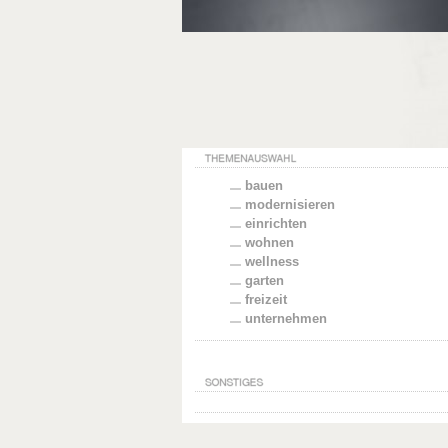
bauen
modernisieren
einrichten
wohnen
wellness
garten
freizeit
unternehmen