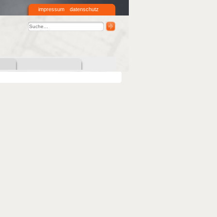
impressum
datenschutz