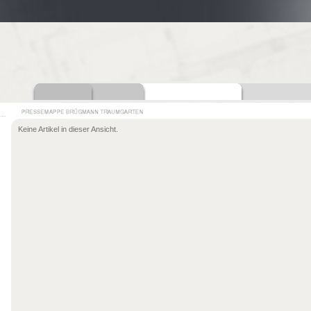
Keine Artikel in dieser Ansicht.