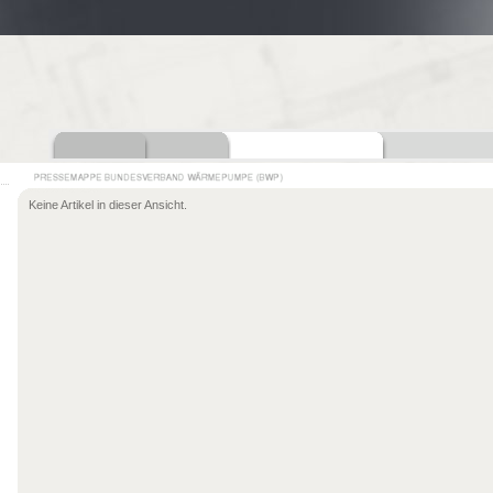
Keine Artikel in dieser Ansicht.