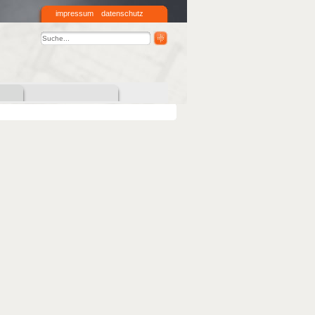
impressum
datenschutz